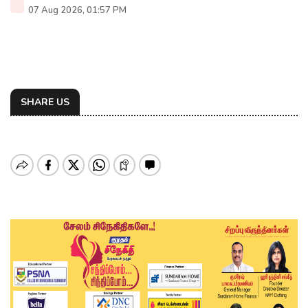
07 Aug 2026, 01:57 PM
SHARE US