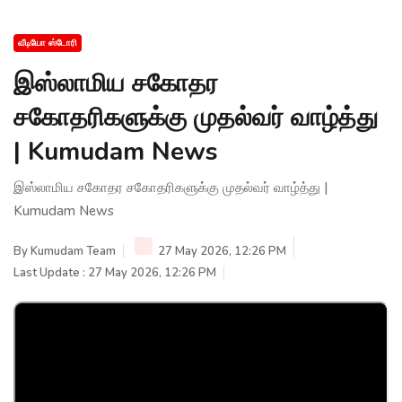
வீடியோ ஸ்டோரி
இஸ்லாமிய சகோதர
சகோதரிகளுக்கு முதல்வர் வாழ்த்து
| Kumudam News
இஸ்லாமிய சகோதர சகோதரிகளுக்கு முதல்வர் வாழ்த்து |
Kumudam News
By
Kumudam Team
27 May 2026, 12:26 PM
Last Update : 27 May 2026, 12:26 PM