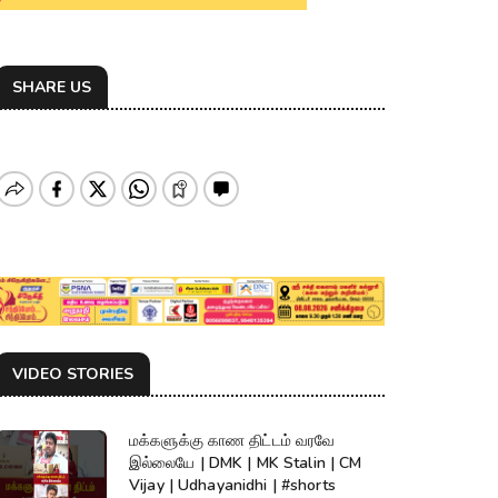
SHARE US
VIDEO STORIES
மக்களுக்கு காண திட்டம் வரவே
இல்லையே | DMK | MK Stalin | CM
Vijay | Udhayanidhi | #shorts