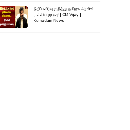
நிதிப்பகிர்வு குறித்து தமிழக அரசின்
முக்கிய முடிவு! | CM Vijay |
Kumudam News