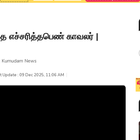
 எச்சரித்தபெண் காவலர் |
் | Kumudam News
t Update : 09 Dec 2025, 11:06 AM