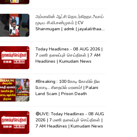
#Kumudam
அம்மாவின் ஆட்சி தொடர்கிறதா..?வாய்
மூடிய சி.வி.சண்முகம் | CV
Shanmugam | admk | jayalalithaa |
TVK
Today Headlines - 08 AUG 2026 |
7 மணி தலைப்புச் செய்திகள் | 7 AM
Headlines | Kumudam News
#Breaking : 100 கோடி கோவில் நில
மோசடி.. சிறையில் மரணம்! | Palani
Land Scam | Prison Death
🔴LIVE: Today Headlines - 08 AUG
2026 | 7 மணி தலைப்புச் செய்திகள் |
7 AM Headlines | Kumudam News