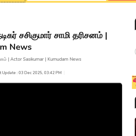
ிகர் சசிகுமார் சாமி தரிசனம் |
am News
ரிசனம் | Actor Sasikumar | Kumudam News
t Update : 03 Dec 2025, 03:42 PM