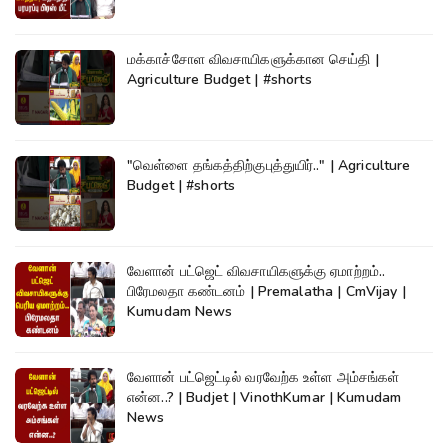
மக்காச்சோள விவசாயிகளுக்கான செய்தி |
Agriculture Budget | #shorts
"வெள்ளை தங்கத்திற்குபுத்துயிர்.." | Agriculture
Budget | #shorts
வேளான் பட்ஜெட் விவசாயிகளுக்கு ஏமாற்றம்..
பிரேமலதா கண்டனம் | Premalatha | CmVijay |
Kumudam News
வேளான் பட்ஜெட்டில் வரவேற்க உள்ள அம்சங்கள்
என்ன..? | Budjet | VinothKumar | Kumudam
News