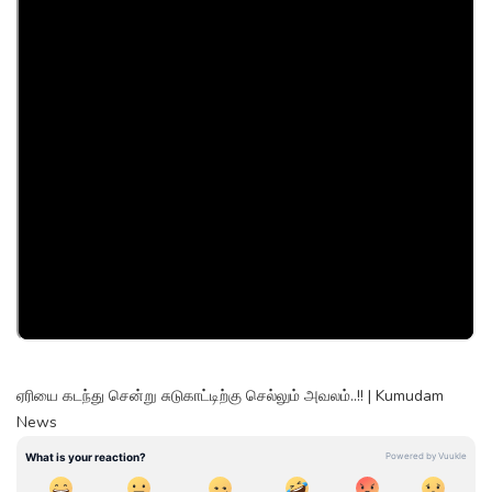
ஏரியை கடந்து சென்று சுடுகாட்டிற்கு செல்லும் அவலம்..!! | Kumudam
News