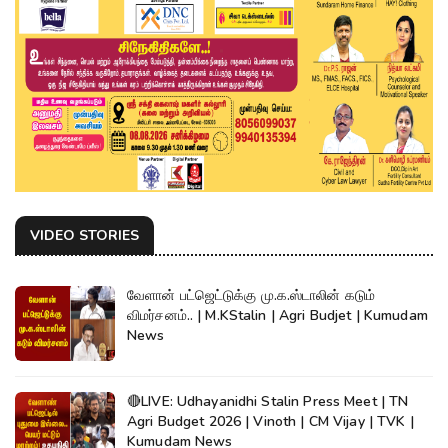
VIDEO STORIES
வேளான் பட்ஜெட்டுக்கு மு.க.ஸ்டாலின் கடும்
விமர்சனம்.. | M.KStalin | Agri Budjet | Kumudam
News
🔴LIVE: Udhayanidhi Stalin Press Meet | TN
Agri Budget 2026 | Vinoth | CM Vijay | TVK |
Kumudam News