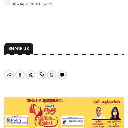
06 Aug 2026, 01:56 PM
SHARE US