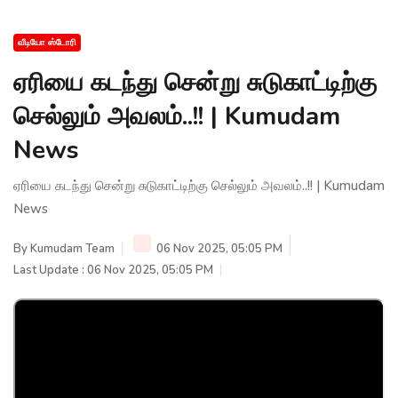
வீடியோ ஸ்டோரி
ஏரியை கடந்து சென்று சுடுகாட்டிற்கு
செல்லும் அவலம்..!! | Kumudam
News
ஏரியை கடந்து சென்று சுடுகாட்டிற்கு செல்லும் அவலம்..!! | Kumudam
News
By
Kumudam Team
06 Nov 2025, 05:05 PM
Last Update : 06 Nov 2025, 05:05 PM