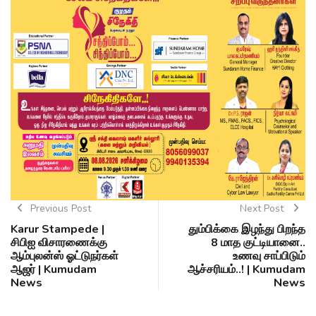
Previous Post
Next Post
Karur Stampede |
தும்பிக்கை இழந்து பிறந்த
சிபிஐ விசாரணைக்கு
8 மாத குட்டியானை..
ஆம்புலன்ஸ் ஓட்டுநர்கள்
உணவு சாப்பிடும்
ஆஜர் | Kumudam
ஆச்சரியம்..! | Kumudam
News
News