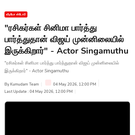
வீடியோ ஸ்டோரி
"ரசிகர்கள் சினிமா பார்த்து
பார்த்துதான் விஜய் முன்னிலையில்
இருக்கிறார்" - Actor Singamuthu
"ரசிகர்கள் சினிமா பார்த்து பார்த்துதான் விஜய் முன்னிலையில்
இருக்கிறார்" - Actor Singamuthu
By
Kumudam Team
04 May 2026, 12:00 PM
Last Update : 04 May 2026, 12:00 PM