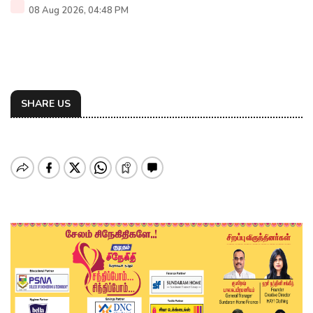
08 Aug 2026, 04:48 PM
SHARE US