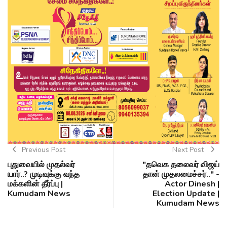
Previous Post
Next Post
புதுவையில் முதல்வர்
"தவெக தலைவர் விஜய்
யார்..? முடிவுக்கு வந்த
தான் முதலமைச்சர்.." -
மக்களின் தீர்ப்பு |
Actor Dinesh |
Kumudam News
Election Update |
Kumudam News