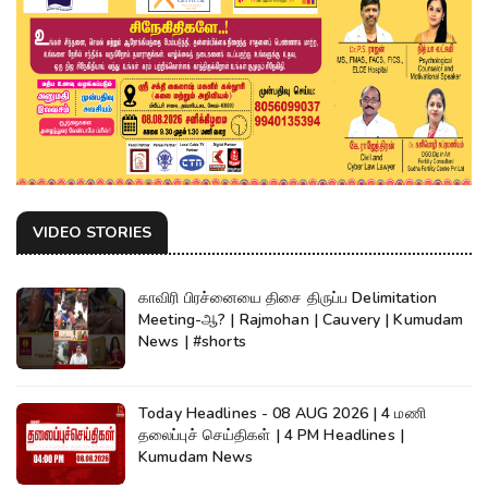
VIDEO STORIES
காவிரி பிரச்னையை திசை திருப்ப Delimitation
Meeting-ஆ? | Rajmohan | Cauvery | Kumudam
News | #shorts
Today Headlines - 08 AUG 2026 | 4 மணி
தலைப்புச் செய்திகள் | 4 PM Headlines |
Kumudam News