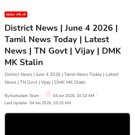
வீடியோ ஸ்டோரி
District News | June 4 2026 |
Tamil News Today | Latest
News | TN Govt | Vijay | DMK
MK Stalin
District News | June 4 2026 | Tamil News Today | Latest
News | TN Govt | Vijay | DMK MK Stalin
By
Kumudam Team
04 Jun 2026, 10:10 AM
Last Update : 04 Jun 2026, 10:10 AM