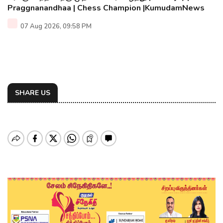
Praggnanandhaa | Chess Champion |KumudamNews
07 Aug 2026, 09:58 PM
SHARE US