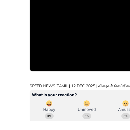
SPEED NEWS TAMIL | 12 DEC 2025 | விரைவுச் செய்திகள் 