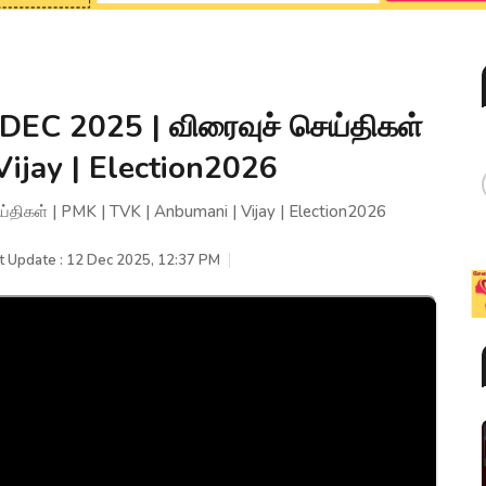
EC 2025 | விரைவுச் செய்திகள்
Vijay | Election2026
ிகள் | PMK | TVK | Anbumani | Vijay | Election2026
t Update : 12 Dec 2025, 12:37 PM