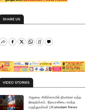
SHARE US
VIDEO STORIES
அறுவை சிகிச்சையில் திடீரென வந்த
நிலநடுக்கம்.. நோயாளியை காத்த
மருத்துவர்கள் | Kumudam News