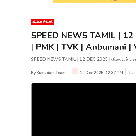
வீடியோ ஸ்டோரி
SPEED NEWS TAMIL | 12 D
| PMK | TVK | Anbumani | 
SPEED NEWS TAMIL | 12 DEC 2025 | விரைவுச் செய்த
By
Kumudam Team
12 Dec 2025, 12:37 PM
Las