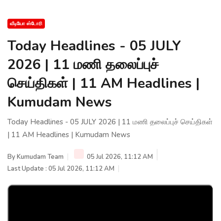
வீடியோ ஸ்டோரி
Today Headlines - 05 JULY
2026 | 11 மணி தலைப்புச்
செய்திகள் | 11 AM Headlines |
Kumudam News
Today Headlines - 05 JULY 2026 | 11 மணி தலைப்புச் செய்திகள்
| 11 AM Headlines | Kumudam News
By
Kumudam Team
05 Jul 2026, 11:12 AM
Last Update : 05 Jul 2026, 11:12 AM