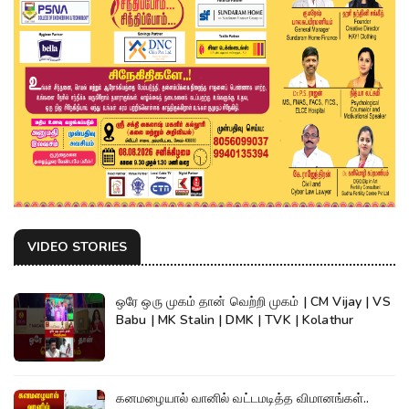
VIDEO STORIES
ஒரே ஒரு முகம் தான் வெற்றி முகம் | CM Vijay | VS
Babu | MK Stalin | DMK | TVK | Kolathur
கனமழையால் வானில் வட்டமடித்த விமானங்கள்..