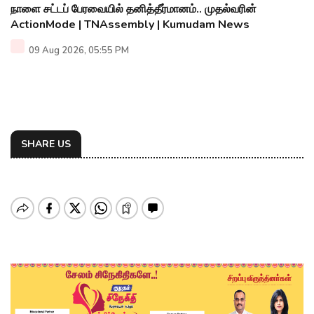
நாளை சட்டப் பேரவையில் தனித்தீர்மானம்.. முதல்வரின்
ActionMode | TNAssembly | Kumudam News
09 Aug 2026, 05:55 PM
SHARE US