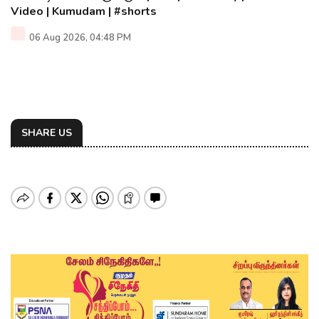
Video | Kumudam | #shorts
06 Aug 2026, 04:48 PM
SHARE US