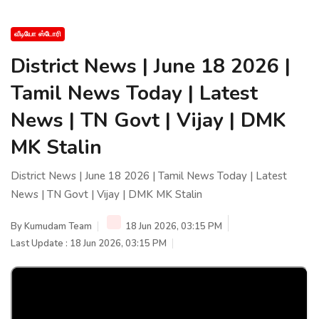
வீடியோ ஸ்டோரி
District News | June 18 2026 |
Tamil News Today | Latest
News | TN Govt | Vijay | DMK
MK Stalin
District News | June 18 2026 | Tamil News Today | Latest
News | TN Govt | Vijay | DMK MK Stalin
By
Kumudam Team
18 Jun 2026, 03:15 PM
Last Update : 18 Jun 2026, 03:15 PM