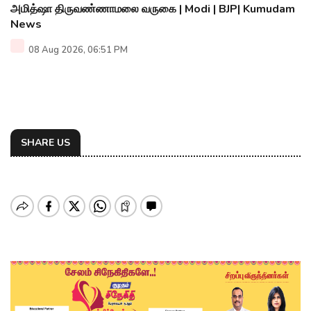
அமித்ஷா திருவண்ணாமலை வருகை | Modi | BJP| Kumudam
News
08 Aug 2026, 06:51 PM
SHARE US