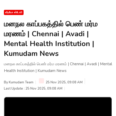
வீடியோ ஸ்டோரி
மனநல காப்பகத்தில் பெண் மர்ம
மரணம் | Chennai | Avadi |
Mental Health Institution |
Kumudam News
மனநல காப்பகத்தில் பெண் மர்ம மரணம் | Chennai | Avadi | Mental
Health Institution | Kumudam News
By
Kumudam Team
25 Nov 2025, 09:08 AM
Last Update : 25 Nov 2025, 09:08 AM