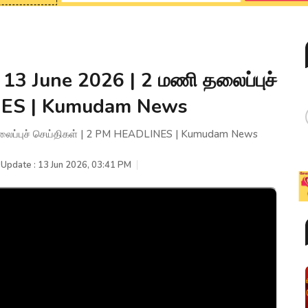
 13 June 2026 | 2 மணி தலைப்புச்
INES | Kumudam News
தலைப்புச் செய்திகள் | 2 PM HEADLINES | Kumudam News
 Update : 13 Jun 2026, 03:41 PM