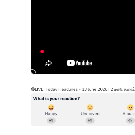
🔴LIVE: Today Headlines - 13 June 2026 | 2 மணி தலைப