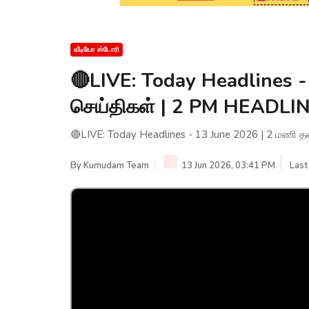
வீடியோ ஸ்டோரி
🔴LIVE: Today Headlines -
செய்திகள் | 2 PM HEADL
🔴LIVE: Today Headlines - 13 June 2026 | 2 மணி 
By
Kumudam Team
13 Jun 2026, 03:41 PM
Last