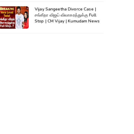
Vijay Sangeetha Divorce Case |
சங்கீதா விஜய் விவாகரத்துக்கு Full
Stop | CM Vijay | Kumudam News