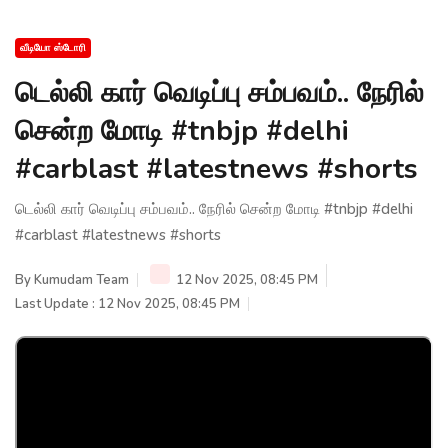
வீடியோ ஸ்டோரி
டெல்லி கார் வெடிப்பு சம்பவம்.. நேரில்
சென்ற மோடி #tnbjp #delhi
#carblast #latestnews #shorts
டெல்லி கார் வெடிப்பு சம்பவம்.. நேரில் சென்ற மோடி #tnbjp #delhi
#carblast #latestnews #shorts
By
Kumudam Team
12 Nov 2025, 08:45 PM
Last Update : 12 Nov 2025, 08:45 PM