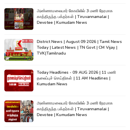
அண்ணாமலையார் கோவிலில் 3 மணி நேரமாக
காத்திருந்த பக்தர்கள் | Tiruvannamalai |
Devotee | Kumudam News
District News | August 09 2026 | Tamil News
Today | Latest News | TN Govt | CM Vijay |
TVK|Tamilnadu
Today Headlines - 09 AUG 2026 | 11 மணி
தலைப்புச் செய்திகள் | 11 AM Headlines |
Kumudam News
அண்ணாமலையார் கோவிலில் 3 மணி நேரமாக
காத்திருந்த பக்தர்கள் | Tiruvannamalai |
Devotee | Kumudam News