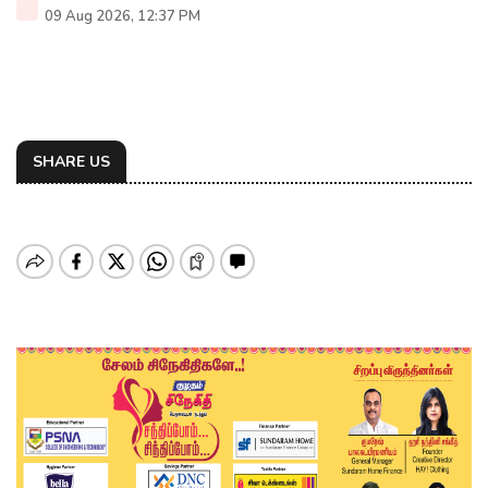
09 Aug 2026, 12:37 PM
SHARE US