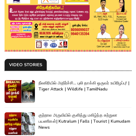
VIDEO STORIES
நீலகிரியில் அதிர்ச்சி... புலி தாக்கி ஒருவர் உயிரிழப்பு! |
Tiger Attack | Wildlife | TamilNadu
குற்றால அருவியில் குளித்து மகிழ்ந்த சுற்றுலா
பயணிகள்| Kutralum | Falls | Tourist | Kumudam
News