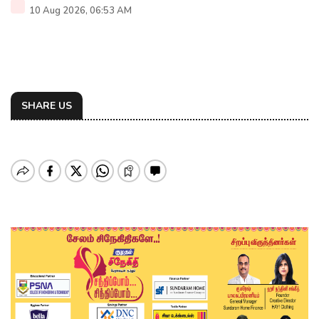
10 Aug 2026, 06:53 AM
SHARE US