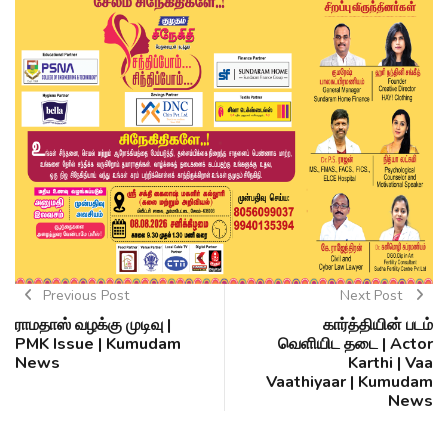
Previous Post
Next Post
ராமதாஸ் வழக்கு முடிவு |
கார்த்தியின் படம்
PMK Issue | Kumudam
வெளியிட தடை | Actor
News
Karthi | Vaa
Vaathiyaar | Kumudam
News