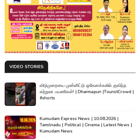
VIDEO STORIES
விடுமுறையை முன்னிட்டு ஒகேனக்கலில் குவிந்த
சுற்றுலா பயணிகள்! | Dharmapuri |TouristCrowd |
#shorts
Kumudam Express News | 10.08.2026 |
Tamilnadu | Political | Cinema | Latest News |
Kumudam News