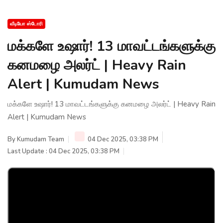
வீடியோ ஸ்டோரி
மக்களே உஷார்! 13 மாவட்டங்களுக்கு
கனமழை அலர்ட் | Heavy Rain
Alert | Kumudam News
மக்களே உஷார்! 13 மாவட்டங்களுக்கு கனமழை அலர்ட் | Heavy Rain
Alert | Kumudam News
By
Kumudam Team
04 Dec 2025, 03:38 PM
Last Update : 04 Dec 2025, 03:38 PM