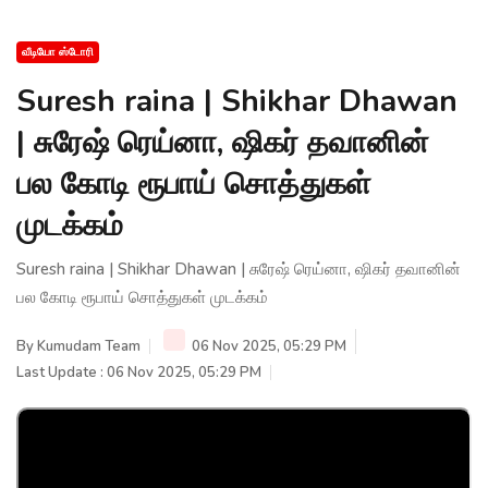
வீடியோ ஸ்டோரி
Suresh raina | Shikhar Dhawan
| சுரேஷ் ரெய்னா, ஷிகர் தவானின்
பல கோடி ரூபாய் சொத்துகள்
முடக்கம்
Suresh raina | Shikhar Dhawan | சுரேஷ் ரெய்னா, ஷிகர் தவானின்
பல கோடி ரூபாய் சொத்துகள் முடக்கம்
By
Kumudam Team
06 Nov 2025, 05:29 PM
Last Update : 06 Nov 2025, 05:29 PM