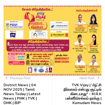
Previous Post
Next Post
District News | 04
TVK Vijay | 'ஆட்சி
NOV 2025 | Tamil
நிர்வாகம் என்பது சூட்டிங்
News Today | Latest
கிடையாது" - M.R.K
News | PMK | TVK |
பன்னீர்செல்வம் தாக்கு |
DMK | BJP
Kumudam News