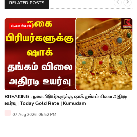
RELATED POSTS
வீடியோ ஸ்டோரி
BREAKING : நகை பிரியர்களுக்கு ஷாக் தங்கம் விலை அதிரடி
உயர்வு | Today Gold Rate | Kumudam
07 Aug 2026, 05:52 PM