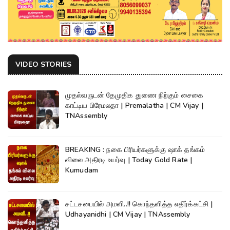
VIDEO STORIES
முதல்வருடன் தேமுதிக துணை நிற்கும் சைகை
காட்டிய பிரேமலதா | Premalatha | CM Vijay |
TNAssembly
BREAKING : நகை பிரியர்களுக்கு ஷாக் தங்கம்
விலை அதிரடி உயர்வு | Today Gold Rate |
Kumudam
சட்டசபையில் அமளி..!! கொந்தளித்த எதிர்க்கட்சி |
Udhayanidhi | CM Vijay | TNAssembly