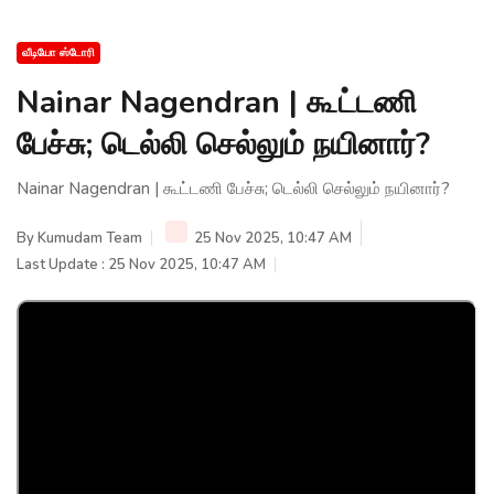
வீடியோ ஸ்டோரி
Nainar Nagendran | கூட்டணி
பேச்சு; டெல்லி செல்லும் நயினார்?
Nainar Nagendran | கூட்டணி பேச்சு; டெல்லி செல்லும் நயினார்?
By
Kumudam Team
25 Nov 2025, 10:47 AM
Last Update : 25 Nov 2025, 10:47 AM