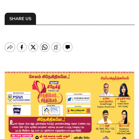
SHARE US