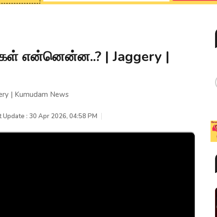
ைகள் என்னென்ன..? | Jaggery |
ggery | Kumudam News
t Update : 30 Apr 2026, 04:58 PM