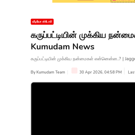
வீடியோ ஸ்டோரி
கருப்பட்டியின் முக்கிய நன்ம
Kumudam News
கருப்பட்டியின் முக்கிய நன்மைகள் என்னென்ன..? | Ja
By
Kumudam Team
30 Apr 2026, 04:58 PM
Las