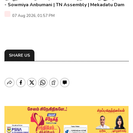
- Sowmiya Anbumani | TN Assembly | Mekadatu Dam
07 Aug 2026, 01:57 PM
SHARE US