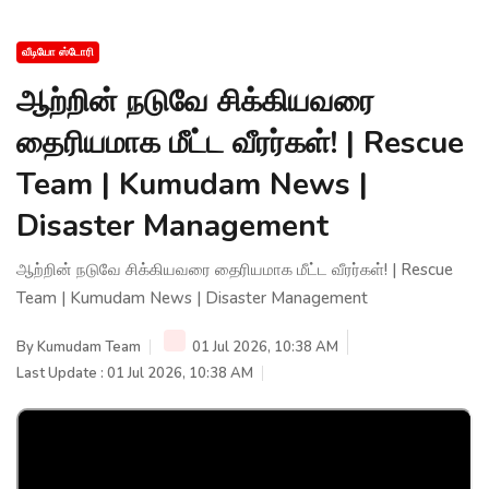
வீடியோ ஸ்டோரி
ஆற்றின் நடுவே சிக்கியவரை
தைரியமாக மீட்ட வீரர்கள்! | Rescue
Team | Kumudam News |
Disaster Management
ஆற்றின் நடுவே சிக்கியவரை தைரியமாக மீட்ட வீரர்கள்! | Rescue
Team | Kumudam News | Disaster Management
By
Kumudam Team
01 Jul 2026, 10:38 AM
Last Update : 01 Jul 2026, 10:38 AM