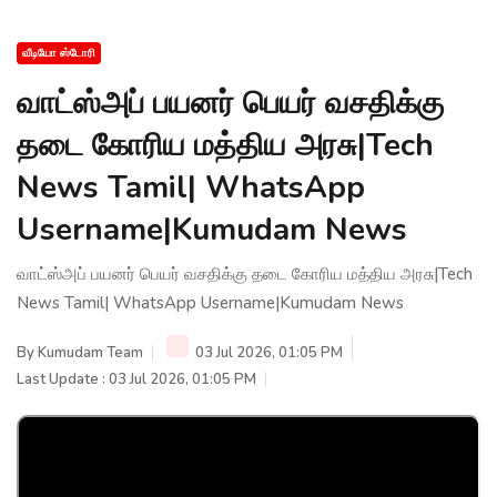
வீடியோ ஸ்டோரி
வாட்ஸ்அப் பயனர் பெயர் வசதிக்கு
தடை கோரிய மத்திய அரசு|Tech
News Tamil| WhatsApp
Username|Kumudam News
வாட்ஸ்அப் பயனர் பெயர் வசதிக்கு தடை கோரிய மத்திய அரசு|Tech
News Tamil| WhatsApp Username|Kumudam News
By
Kumudam Team
03 Jul 2026, 01:05 PM
Last Update : 03 Jul 2026, 01:05 PM