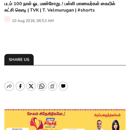
படம் 100 நாள் ஓட மண்சோறு..! பள்ளி மாணவர்கள் கையில்
கட்சி கொடி | TVK | T. Velmurugan | #shorts
10 Aug 2026, 06:53 AM
SHARE US