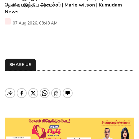
தெளிவு படுத்திய அமைச்சர் | Marie wilson | Kumudam
News
07 Aug 2026, 08:48 AM
SHARE US