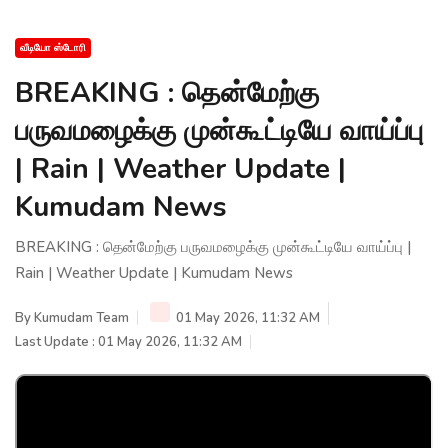
வீடியோ ஸ்டோரி
BREAKING : தென்மேற்கு
பருவமழைக்கு முன்கூட்டியே வாய்ப்பு
| Rain | Weather Update |
Kumudam News
BREAKING : தென்மேற்கு பருவமழைக்கு முன்கூட்டியே வாய்ப்பு |
Rain | Weather Update | Kumudam News
By
Kumudam Team
01 May 2026, 11:32 AM
Last Update : 01 May 2026, 11:32 AM