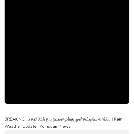
BREAKING : தென்மேற்கு பருவமழைக்கு முன்கூட்டியே வாய்ப்பு | Rain |
Weather Update | Kumudam News