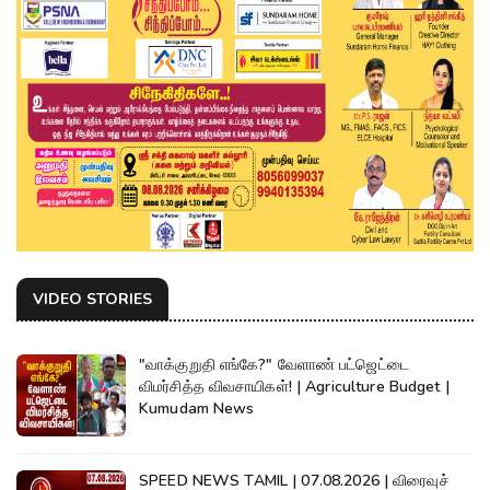
VIDEO STORIES
"வாக்குறுதி எங்கே?" வேளாண் பட்ஜெட்டை
விமர்சித்த விவசாயிகள்! | Agriculture Budget |
Kumudam News
SPEED NEWS TAMIL | 07.08.2026 | விரைவுச்