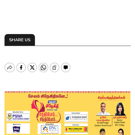
SHARE US