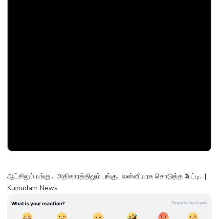
ஆட்சிலும் பங்கு... அதிகாரத்திலும் பங்கு.. வன்னியரசு கொடுத்த பேட்டி.. |
Kumudam News