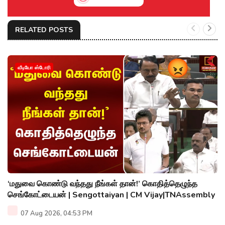
RELATED POSTS
வீடியோ ஸ்டோரி
‘மதுவை கொண்டு வந்தது நீங்கள் தான்!’ கொதித்தெழுந்த
செங்கோட்டையன் | Sengottaiyan | CM Vijay|TNAssembly
07 Aug 2026, 04:53 PM