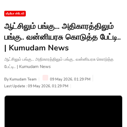
வீடியோ ஸ்டோரி
ஆட்சிலும் பங்கு... அதிகாரத்திலும்
பங்கு.. வன்னியரசு கொடுத்த பேட்டி..
| Kumudam News
ஆட்சிலும் பங்கு... அதிகாரத்திலும் பங்கு.. வன்னியரசு கொடுத்த
பேட்டி.. | Kumudam News
By
Kumudam Team
09 May 2026, 01:29 PM
Last Update : 09 May 2026, 01:29 PM