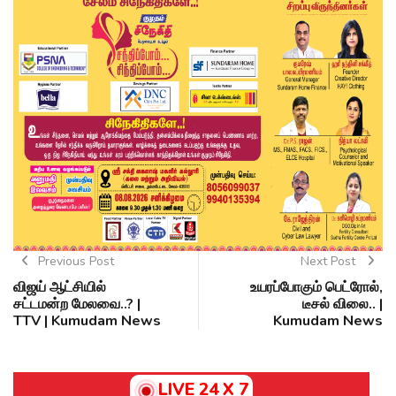
Previous Post
Next Post
விஜய் ஆட்சியில்
உயரப்போகும் பெட்ரோல்,
சட்டமன்ற மேலவை..? |
டீசல் விலை.. |
TTV | Kumudam News
Kumudam News
LIVE 24 X 7