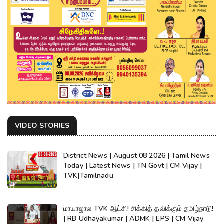
VIDEO STORIES
District News | August 08 2026 | Tamil News
Today | Latest News | TN Govt | CM Vijay |
TVK|Tamilnadu
மாயாஜால TVK ஆட்சி! சிக்கித் தவிக்கும் தமிழ்நாடு!
| RB Udhayakumar | ADMK | EPS | CM Vijay