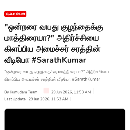
வீடியோ ஸ்டோரி
"ஒன்றரை வயது குழந்தைக்கு
மாத்திரையா?" அதிர்ச்சியை
கிளப்பிய அமைச்சர் சரத்தின்
வீடியோ #SarathKumar
"ஒன்றரை வயது குழந்தைக்கு மாத்திரையா?" அதிர்ச்சியை
கிளப்பிய அமைச்சர் சரத்தின் வீடியோ #SarathKumar
By
Kumudam Team
29 Jun 2026, 11:53 AM
Last Update : 29 Jun 2026, 11:53 AM