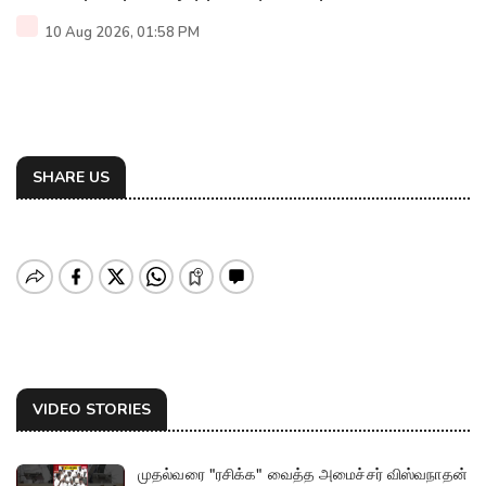
10 Aug 2026, 01:58 PM
SHARE US
VIDEO STORIES
முதல்வரை "ரசிக்க" வைத்த அமைச்சர் விஸ்வநாதன்