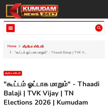
Home
வீடியோ ஸ்டோரி
"கூட்டம் ஓட்டாக மாறும்" - Thaadi Balaji | TVK V...
வீடியோ ஸ்டோரி
"கூட்டம் ஓட்டாக மாறும்" - Thaadi
Balaji | TVK Vijay | TN
Elections 2026 | Kumudam