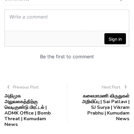
Previous Post
Next Post
அதிமுக
கலைமாமணி விருதுகள்
அலுவலகத்திற்கு
அறிவிப்பு | Sai Pallavi |
வெடிகுண்டு மிரட்டல் |
SJ Surya | Vikram
ADMK Office | Bomb
Prabhu | Kumudam
Threat | Kumudam
News
News