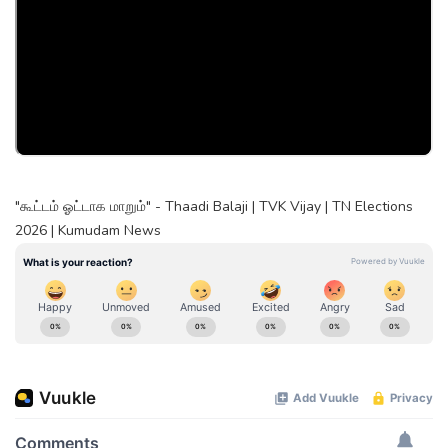
"கூட்டம் ஓட்டாக மாறும்" - Thaadi Balaji | TVK Vijay | TN Elections
2026 | Kumudam News