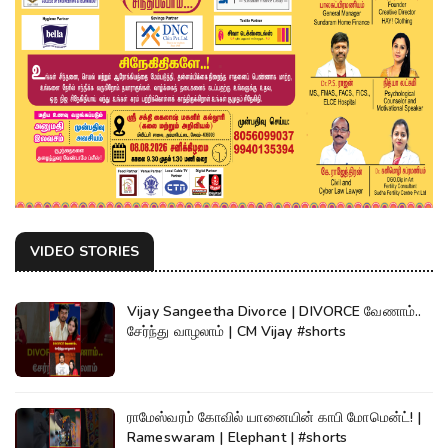
VIDEO STORIES
Vijay Sangeetha Divorce | DIVORCE வேணாம்..
சேர்ந்து வாழலாம் | CM Vijay #shorts
ராமேஸ்வரம் கோவில் யானையின் காபி மோமென்ட்! |
Rameswaram | Elephant | #shorts