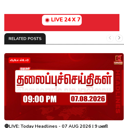
LIVE 24 X 7
RELATED POSTS
வீடியோ ஸ்டோரி
🔴LIVE: Today Headlines - 07 AUG 2026 | 9 மணி