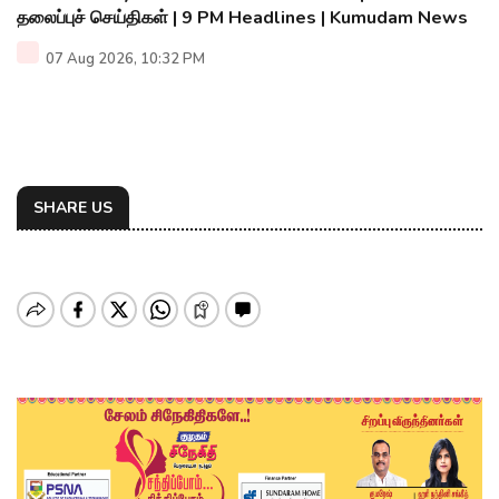
தலைப்புச் செய்திகள் | 9 PM Headlines | Kumudam News
07 Aug 2026, 10:32 PM
SHARE US