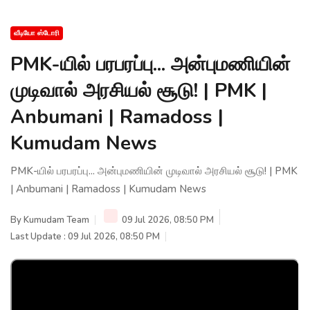
வீடியோ ஸ்டோரி
PMK-யில் பரபரப்பு... அன்புமணியின்
முடிவால் அரசியல் சூடு! | PMK |
Anbumani | Ramadoss |
Kumudam News
PMK-யில் பரபரப்பு... அன்புமணியின் முடிவால் அரசியல் சூடு! | PMK
| Anbumani | Ramadoss | Kumudam News
By
Kumudam Team
09 Jul 2026, 08:50 PM
Last Update : 09 Jul 2026, 08:50 PM