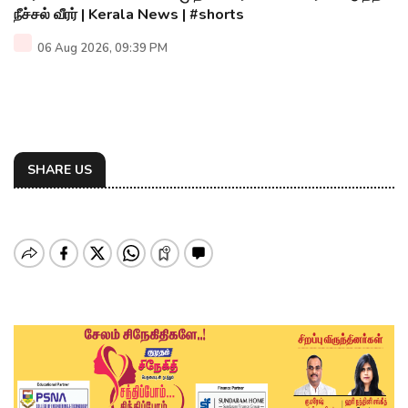
நீச்சல் வீரர் | Kerala News | #shorts
06 Aug 2026, 09:39 PM
SHARE US