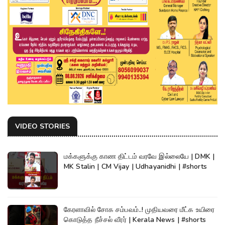
VIDEO STORIES
மக்களுக்கு காண திட்டம் வரவே இல்லையே | DMK |
MK Stalin | CM Vijay | Udhayanidhi | #shorts
கேரளாவில் சோக சம்பவம்..! முதியவரை மீட்க உயிரை
கொடுத்த நீச்சல் வீரர் | Kerala News | #shorts