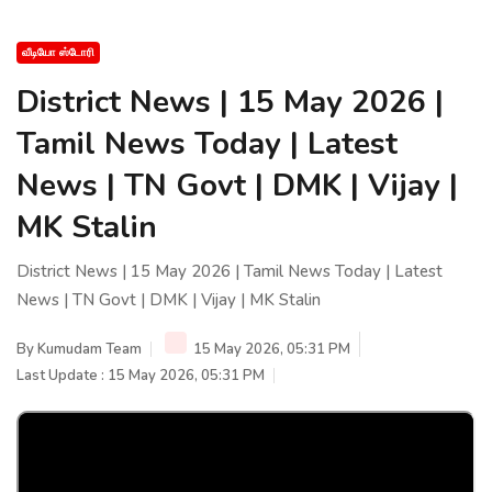
வீடியோ ஸ்டோரி
District News | 15 May 2026 |
Tamil News Today | Latest
News | TN Govt | DMK | Vijay |
MK Stalin
District News | 15 May 2026 | Tamil News Today | Latest
News | TN Govt | DMK | Vijay | MK Stalin
By
Kumudam Team
15 May 2026, 05:31 PM
Last Update : 15 May 2026, 05:31 PM