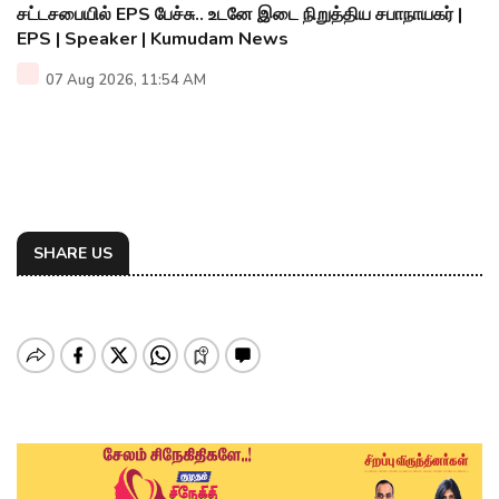
சட்டசபையில் EPS பேச்சு.. உடனே இடை நிறுத்திய சபாநாயகர் |
EPS | Speaker | Kumudam News
07 Aug 2026, 11:54 AM
SHARE US