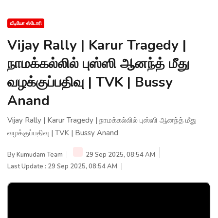
வீடியோ ஸ்டோரி
Vijay Rally | Karur Tragedy |
நாமக்கல்லில் புஸ்ஸி ஆனந்த் மீது
வழக்குப்பதிவு | TVK | Bussy
Anand
Vijay Rally | Karur Tragedy | நாமக்கல்லில் புஸ்ஸி ஆனந்த் மீது
வழக்குப்பதிவு | TVK | Bussy Anand
By
Kumudam Team
29 Sep 2025, 08:54 AM
Last Update : 29 Sep 2025, 08:54 AM