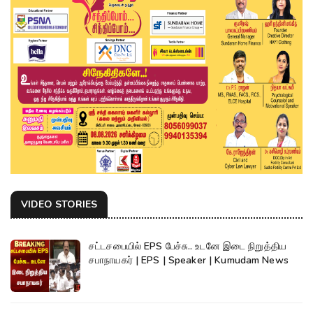
VIDEO STORIES
சட்டசபையில் EPS பேச்சு.. உடனே இடை நிறுத்திய
சபாநாயகர் | EPS | Speaker | Kumudam News