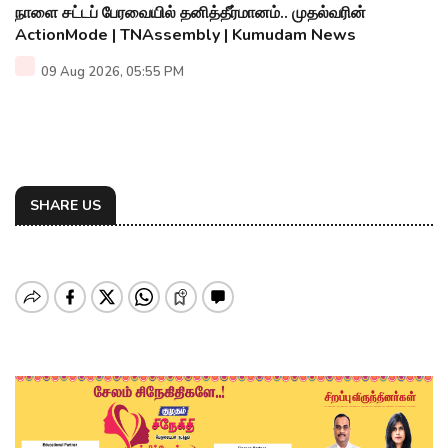
நாளை சட்டப் பேரவையில் தனித்தீர்மானம்.. முதல்வரின்
ActionMode | TNAssembly | Kumudam News
09 Aug 2026, 05:55 PM
SHARE US