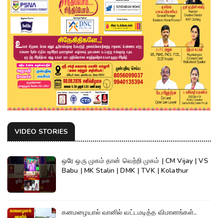
VIDEO STORIES
ஒரே ஒரு முகம் தான் வெற்றி முகம் | CM Vijay | VS
Babu | MK Stalin | DMK | TVK | Kolathur
கனமழையால் வானில் வட்டமடித்த விமானங்கள்..