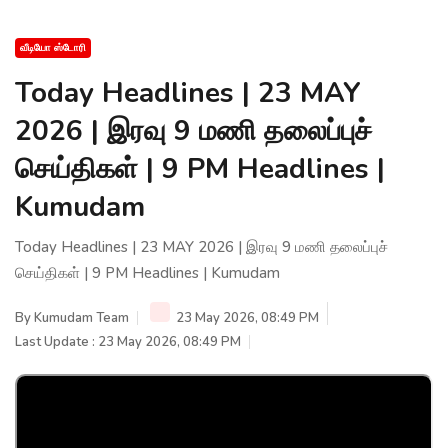
வீடியோ ஸ்டோரி
Today Headlines | 23 MAY
2026 | இரவு 9 மணி தலைப்புச்
செய்திகள் | 9 PM Headlines |
Kumudam
Today Headlines | 23 MAY 2026 | இரவு 9 மணி தலைப்புச்
செய்திகள் | 9 PM Headlines | Kumudam
By
Kumudam Team
23 May 2026, 08:49 PM
Last Update : 23 May 2026, 08:49 PM