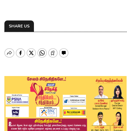
SHARE US