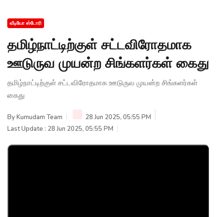
வீடியோ ஸ்டோரி
தமிழ்நாட்டிற்குள் சட்டவிரோதமாக
ஊடுருவ முயன்ற சிங்களர்கள் கைது
தமிழ்நாட்டிற்குள் சட்டவிரோதமாக ஊடுருவ முயன்ற சிங்களர்கள்
கைது
By
Kumudam Team
28 Jun 2025, 05:55 PM
Last Update : 28 Jun 2025, 05:55 PM