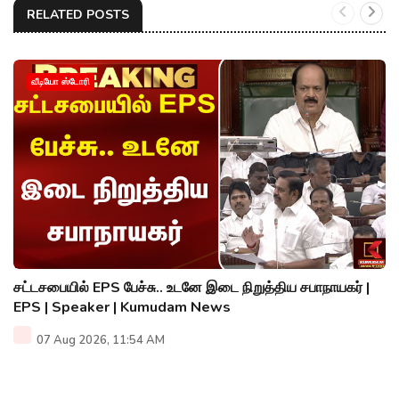
RELATED POSTS
வீடியோ ஸ்டோரி
சட்டசபையில் EPS பேச்சு.. உடனே இடை நிறுத்திய சபாநாயகர் |
EPS | Speaker | Kumudam News
07 Aug 2026, 11:54 AM