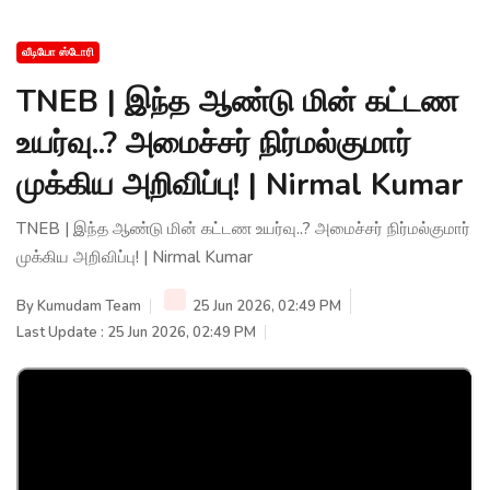
வீடியோ ஸ்டோரி
TNEB | இந்த ஆண்டு மின் கட்டண
உயர்வு..? அமைச்சர் நிர்மல்குமார்
முக்கிய அறிவிப்பு! | Nirmal Kumar
TNEB | இந்த ஆண்டு மின் கட்டண உயர்வு..? அமைச்சர் நிர்மல்குமார்
முக்கிய அறிவிப்பு! | Nirmal Kumar
By
Kumudam Team
25 Jun 2026, 02:49 PM
Last Update : 25 Jun 2026, 02:49 PM