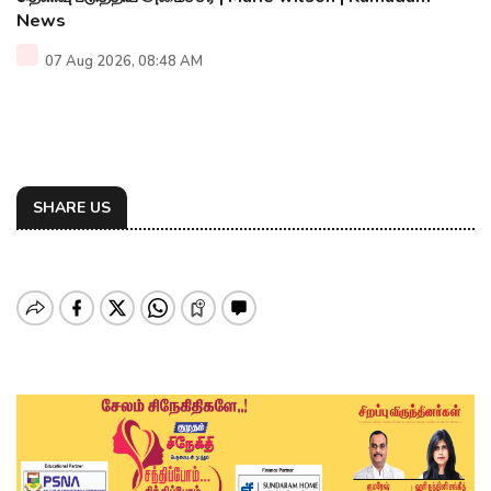
News
07 Aug 2026, 08:48 AM
SHARE US