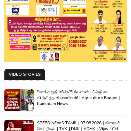
VIDEO STORIES
"வாக்குறுதி எங்கே?" வேளாண் பட்ஜெட்டை
விமர்சித்த விவசாயிகள்! | Agriculture Budget |
Kumudam News
SPEED NEWS TAMIL | 07.08.2026 | விரைவுச்
செய்திகள் | TVK | DMK | ADMK | Vijay | CM