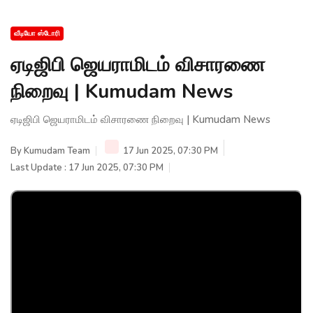
வீடியோ ஸ்டோரி
ஏடிஜிபி ஜெயராமிடம் விசாரணை
நிறைவு | Kumudam News
ஏடிஜிபி ஜெயராமிடம் விசாரணை நிறைவு | Kumudam News
By
Kumudam Team
17 Jun 2025, 07:30 PM
Last Update : 17 Jun 2025, 07:30 PM