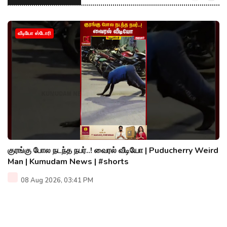
வீடியோ ஸ்டோரி
குரங்கு போல நடந்த நபர்..! வைரல் வீடியோ | Puducherry Weird
Man | Kumudam News | #shorts
08 Aug 2026, 03:41 PM