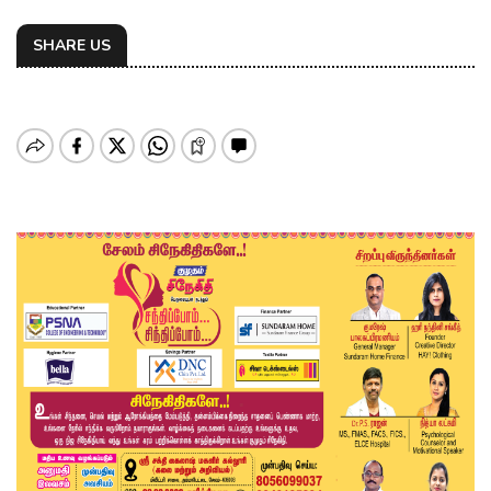
SHARE US