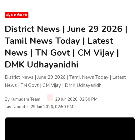
வீடியோ ஸ்டோரி
District News | June 29 2026 |
Tamil News Today | Latest
News | TN Govt | CM Vijay |
DMK Udhayanidhi
District News | June 29 2026 | Tamil News Today | Latest
News | TN Govt | CM Vijay | DMK Udhayanidhi
By
Kumudam Team
29 Jun 2026, 02:50 PM
Last Update : 29 Jun 2026, 02:50 PM