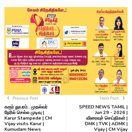
Previous Post
Next Post
கரூர் துயரம்.. முதல்வர்
SPEED NEWS TAMIL |
நேரில் செல்ல முடிவு |
Jun 29 - 2026 |
Karur Stampede | CM
விரைவுச் செய்திகள் |
Vijay visits Karur |
DMK | TVK | ADMK |
Kumudam News
Vijay | CM Vijay