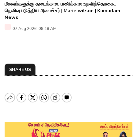
மீனவர்களுக்கு தடைக்கால, பணிக்கால உதவித்தொகை..
தெளிவு படுத்திய அமைச்சர் | Marie wilson | Kumudam
News
07 Aug 2026, 08:48 AM
SHARE US