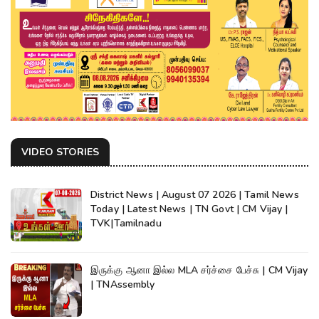
VIDEO STORIES
District News | August 07 2026 | Tamil News
Today | Latest News | TN Govt | CM Vijay |
TVK|Tamilnadu
இருக்கு ஆனா இல்ல MLA சர்ச்சை பேச்சு | CM Vijay
| TNAssembly