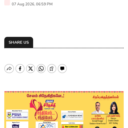
07 Aug 2026, 06:59 PM
SHARE US