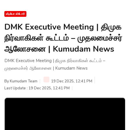
வீடியோ ஸ்டோரி
DMK Executive Meeting | திமுக
நிர்வாகிகள் கூட்டம் – முதலமைச்சர்
ஆலோசனை | Kumudam News
DMK Executive Meeting | திமுக நிர்வாகிகள் கூட்டம் –
முதலமைச்சர் ஆலோசனை | Kumudam News
By
Kumudam Team
19 Dec 2025, 12:41 PM
Last Update : 19 Dec 2025, 12:41 PM