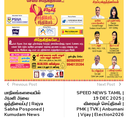
Previous Post
Next Post
மாநிலங்களவையில்
SPEED NEWS TAMIL |
அமளி அவை
19 DEC 2025 |
ஒத்திவைப்பு! | Rajya
விரைவுச் செய்திகள் |
Sabha Posponed |
PMK | TVK | Anbumani
Kumudam News
| Vijay | Election2026