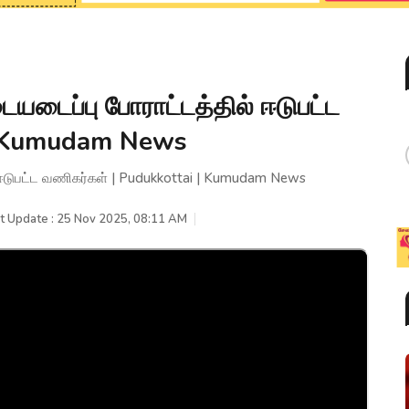
ையடைப்பு போராட்டத்தில் ஈடுபட்ட
 | Kumudam News
் ஈடுபட்ட வணிகர்கள் | Pudukkottai | Kumudam News
t Update : 25 Nov 2025, 08:11 AM