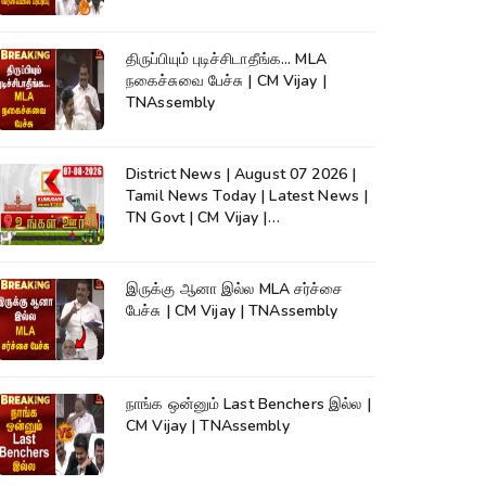
திருப்பியும் புடிச்சிடாதீங்க... MLA
நகைச்சுவை பேச்சு | CM Vijay |
TNAssembly
District News | August 07 2026 |
Tamil News Today | Latest News |
TN Govt | CM Vijay |
TVK|Tamilnadu
இருக்கு ஆனா இல்ல MLA சர்ச்சை
பேச்சு | CM Vijay | TNAssembly
நாங்க ஒன்னும் Last Benchers இல்ல |
CM Vijay | TNAssembly