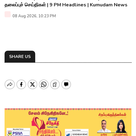
தலைப்புச் செய்திகள் | 9 PM Headlines | Kumudam News
08 Aug 2026, 10:23 PM
SHARE US