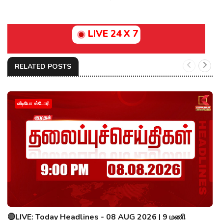
LIVE 24 X 7
RELATED POSTS
வீடியோ ஸ்டோரி
🔴LIVE: Today Headlines - 08 AUG 2026 | 9 மணி