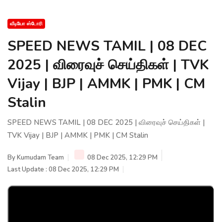
வீடியோ ஸ்டோரி
SPEED NEWS TAMIL | 08 DEC
2025 | விரைவுச் செய்திகள் | TVK
Vijay | BJP | AMMK | PMK | CM
Stalin
SPEED NEWS TAMIL | 08 DEC 2025 | விரைவுச் செய்திகள் |
TVK Vijay | BJP | AMMK | PMK | CM Stalin
By
Kumudam Team
08 Dec 2025, 12:29 PM
Last Update : 08 Dec 2025, 12:29 PM