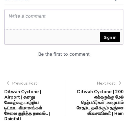
Previous Post
Next Post
Ditwah Cyclone |
Ditwah Cyclone | 200
Airport | தனது
ஏக்கருக்கு மேல்
வேகத்தை மாற்றிய
நெற்பயிர்கள் மழையால்
டிட்வா.. விமானங்கள்
சேதம்.. தவிக்கும் தஞ்சை
சேவை குறித்த தகவல்.. |
விவசாயிகள் | Rain
Rainfall