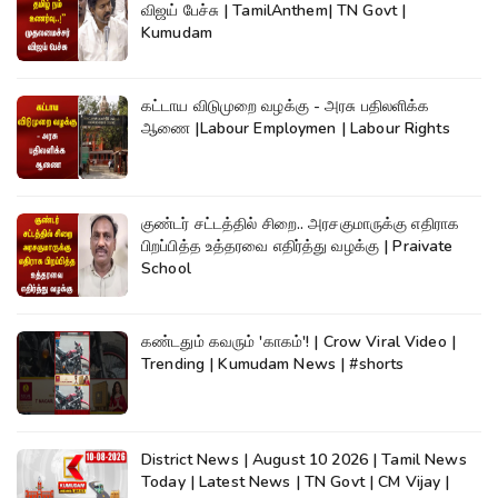
விஜய் பேச்சு | TamilAnthem| TN Govt |
Kumudam
கட்டாய விடுமுறை வழக்கு - அரசு பதிலளிக்க
ஆணை |Labour Employmen | Labour Rights
குண்டர் சட்டத்தில் சிறை.. அரசகுமாருக்கு எதிராக
பிறப்பித்த உத்தரவை எதிர்த்து வழக்கு | Praivate
School
கண்டதும் கவரும் 'காகம்'! | Crow Viral Video |
Trending | Kumudam News | #shorts
District News | August 10 2026 | Tamil News
Today | Latest News | TN Govt | CM Vijay |