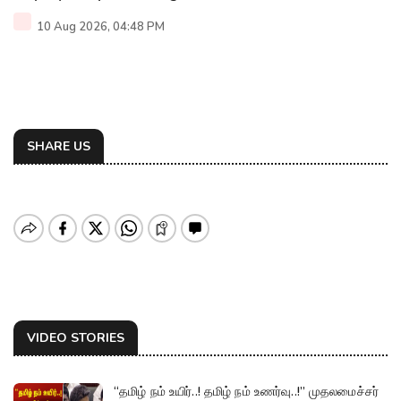
10 Aug 2026, 04:48 PM
SHARE US
VIDEO STORIES
“தமிழ் நம் உயிர்..! தமிழ் நம் உணர்வு..!” முதலமைச்சர்