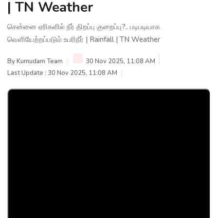
| TN Weather
சென்னை ஏரிகளில் நீர் திறப்பு குறைப்பு?.. படிபடியாக
வெளியேற்றப்படும் உபரிநீர் | Rainfall | TN Weather
By
Kumudam Team
30 Nov 2025, 11:08 AM
Last Update : 30 Nov 2025, 11:08 AM