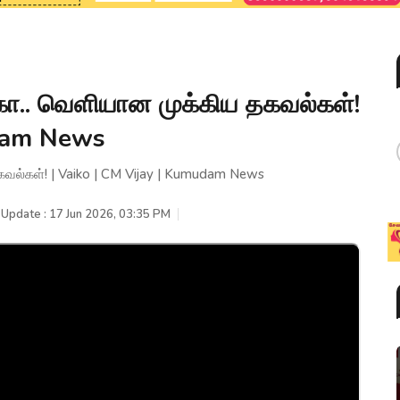
.. வெளியான முக்கிய தகவல்கள்!
udam News
ல்கள்! | Vaiko | CM Vijay | Kumudam News
 Update : 17 Jun 2026, 03:35 PM