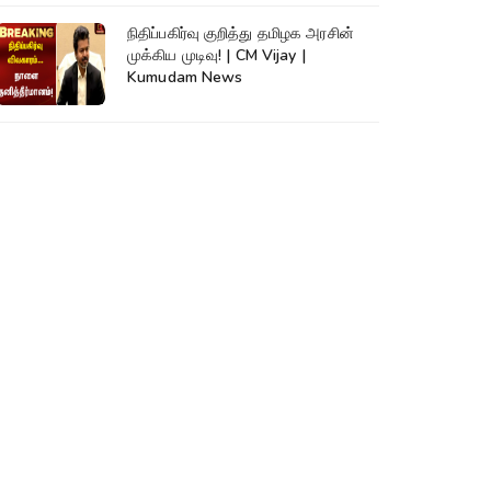
நிதிப்பகிர்வு குறித்து தமிழக அரசின்
முக்கிய முடிவு! | CM Vijay |
Kumudam News