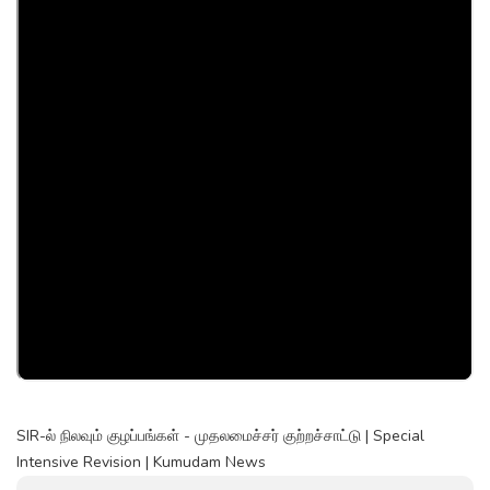
SIR-ல் நிலவும் குழப்பங்கள் - முதலமைச்சர் குற்றச்சாட்டு | Special
Intensive Revision | Kumudam News