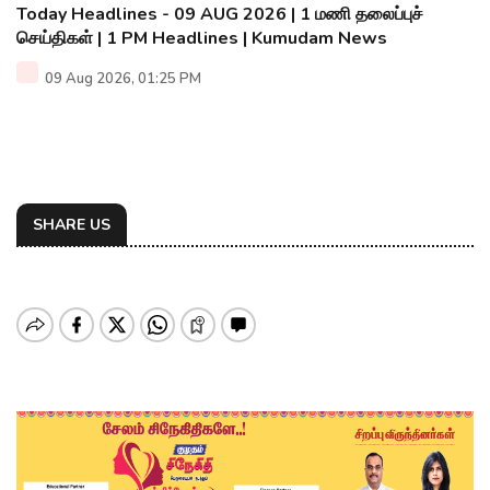
Today Headlines - 09 AUG 2026 | 1 மணி தலைப்புச்
செய்திகள் | 1 PM Headlines | Kumudam News
09 Aug 2026, 01:25 PM
SHARE US