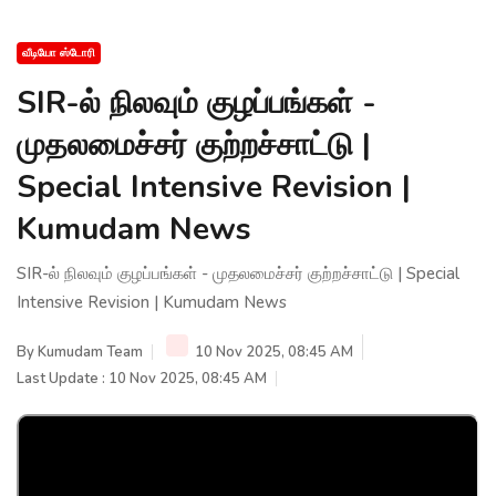
வீடியோ ஸ்டோரி
SIR-ல் நிலவும் குழப்பங்கள் -
முதலமைச்சர் குற்றச்சாட்டு |
Special Intensive Revision |
Kumudam News
SIR-ல் நிலவும் குழப்பங்கள் - முதலமைச்சர் குற்றச்சாட்டு | Special
Intensive Revision | Kumudam News
By
Kumudam Team
10 Nov 2025, 08:45 AM
Last Update : 10 Nov 2025, 08:45 AM