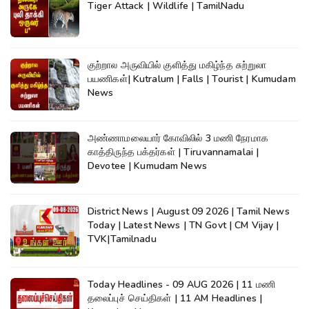
Tiger Attack | Wildlife | TamilNadu
குற்றால அருவியில் குளித்து மகிழ்ந்த சுற்றுலா
பயணிகள்| Kutralum | Falls | Tourist | Kumudam
News
அண்ணாமலையார் கோவிலில் 3 மணி நேரமாக
காத்திருந்த பக்தர்கள் | Tiruvannamalai |
Devotee | Kumudam News
District News | August 09 2026 | Tamil News
Today | Latest News | TN Govt | CM Vijay |
TVK|Tamilnadu
Today Headlines - 09 AUG 2026 | 11 மணி
தலைப்புச் செய்திகள் | 11 AM Headlines |