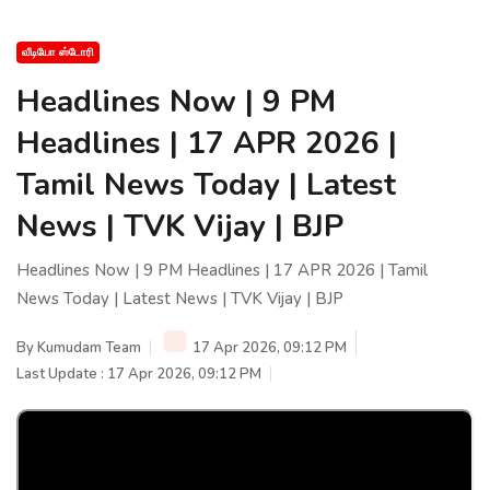
வீடியோ ஸ்டோரி
Headlines Now | 9 PM
Headlines | 17 APR 2026 |
Tamil News Today | Latest
News | TVK Vijay | BJP
Headlines Now | 9 PM Headlines | 17 APR 2026 | Tamil
News Today | Latest News | TVK Vijay | BJP
By
Kumudam Team
17 Apr 2026, 09:12 PM
Last Update : 17 Apr 2026, 09:12 PM