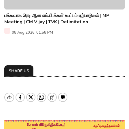
பக்கவாக ரெடி ஆன எம்.பி.க்கள் கூட்டம் ஏற்பாடுகள் | MP
Meeting | CM Vijay | TVK | Delimitation
08 Aug 2026, 01:58 PM
SHARE US