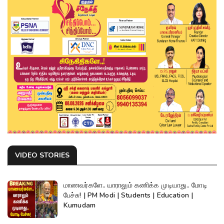
VIDEO STORIES
மாணவர்களே.. யாராலும் கணிக்க முடியாது.. மோடி
பேச்சு! | PM Modi | Students | Education |
Kumudam