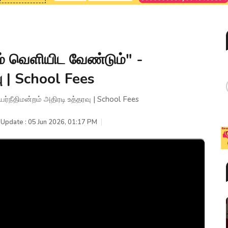
் வெளியிட வேண்டும்" -
வு | School Fees
்நீதிமன்றம் அதிரடி உத்தரவு | School Fees
 Update : 05 Jun 2026, 01:17 PM