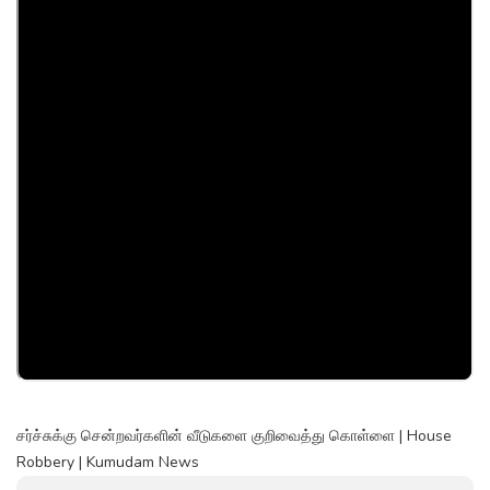
சர்ச்சுக்கு சென்றவர்களின் வீடுகளை குறிவைத்து கொள்ளை | House
Robbery | Kumudam News