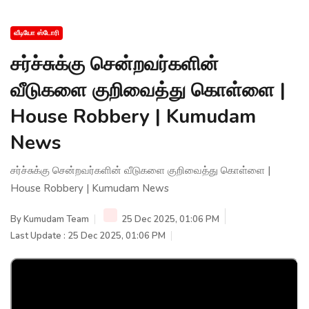
வீடியோ ஸ்டோரி
சர்ச்சுக்கு சென்றவர்களின்
வீடுகளை குறிவைத்து கொள்ளை |
House Robbery | Kumudam
News
சர்ச்சுக்கு சென்றவர்களின் வீடுகளை குறிவைத்து கொள்ளை |
House Robbery | Kumudam News
By
Kumudam Team
25 Dec 2025, 01:06 PM
Last Update : 25 Dec 2025, 01:06 PM