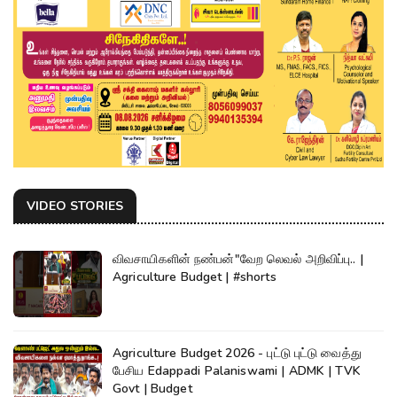
VIDEO STORIES
விவசாயிகளின் நண்பன்"வேற லெவல் அறிவிப்பு.. |
Agriculture Budget | #shorts
Agriculture Budget 2026 - புட்டு புட்டு வைத்து
பேசிய Edappadi Palaniswami | ADMK | TVK
Govt | Budget