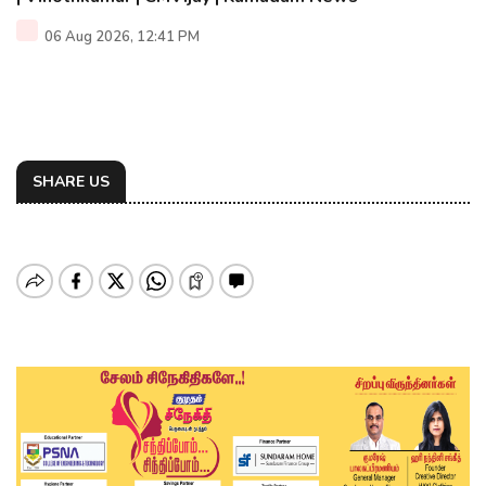
06 Aug 2026, 12:41 PM
SHARE US