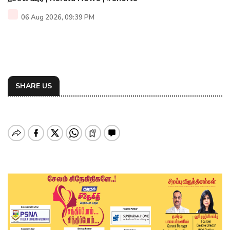
06 Aug 2026, 09:39 PM
SHARE US