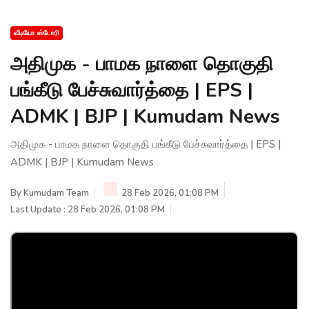
வீடியோ ஸ்டோரி
அதிமுக - பாமக நாளை தொகுதி
பங்கீடு பேச்சுவார்த்தை | EPS |
ADMK | BJP | Kumudam News
அதிமுக - பாமக நாளை தொகுதி பங்கீடு பேச்சுவார்த்தை | EPS |
ADMK | BJP | Kumudam News
By
Kumudam Team
28 Feb 2026, 01:08 PM
Last Update : 28 Feb 2026, 01:08 PM