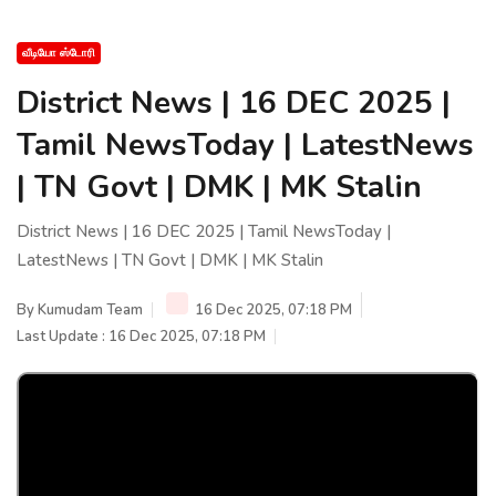
வீடியோ ஸ்டோரி
District News | 16 DEC 2025 |
Tamil NewsToday | LatestNews
| TN Govt | DMK | MK Stalin
District News | 16 DEC 2025 | Tamil NewsToday |
LatestNews | TN Govt | DMK | MK Stalin
By
Kumudam Team
16 Dec 2025, 07:18 PM
Last Update : 16 Dec 2025, 07:18 PM