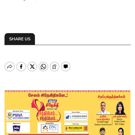
SHARE US