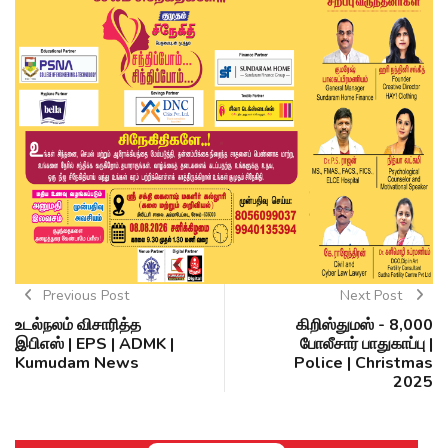
Previous Post
Next Post
உடல்நலம் விசாரித்த
கிறிஸ்துமஸ் - 8,000
இபிஎஸ் | EPS | ADMK |
போலீசார் பாதுகாப்பு |
Kumudam News
Police | Christmas
2025