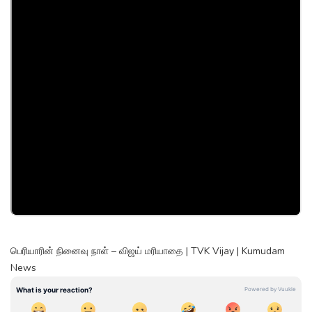
பெரியாரின் நினைவு நாள் – விஜய் மரியாதை | TVK Vijay | Kumudam
News