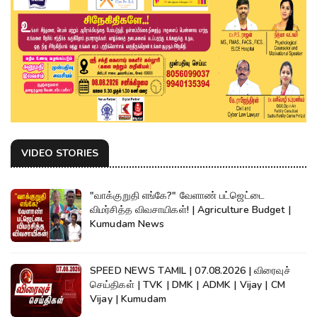
VIDEO STORIES
"வாக்குறுதி எங்கே?" வேளாண் பட்ஜெட்டை
விமர்சித்த விவசாயிகள்! | Agriculture Budget |
Kumudam News
SPEED NEWS TAMIL | 07.08.2026 | விரைவுச்
செய்திகள் | TVK | DMK | ADMK | Vijay | CM
Vijay | Kumudam