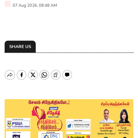
07 Aug 2026, 08:48 AM
SHARE US