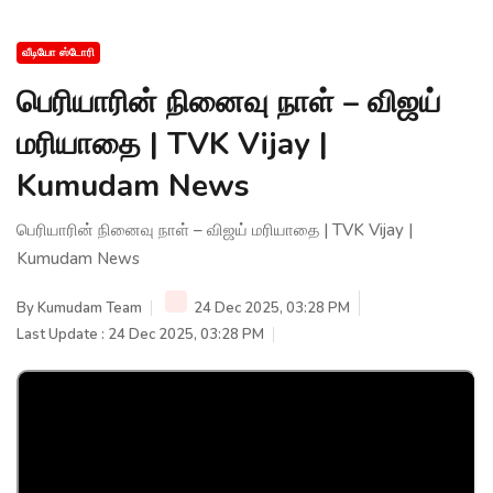
வீடியோ ஸ்டோரி
பெரியாரின் நினைவு நாள் – விஜய்
மரியாதை | TVK Vijay |
Kumudam News
பெரியாரின் நினைவு நாள் – விஜய் மரியாதை | TVK Vijay |
Kumudam News
By
Kumudam Team
24 Dec 2025, 03:28 PM
Last Update : 24 Dec 2025, 03:28 PM