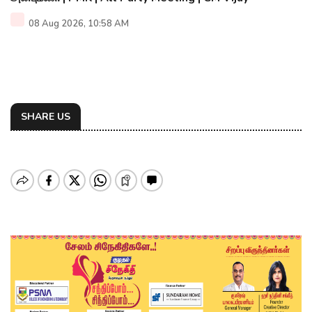
08 Aug 2026, 10:58 AM
SHARE US