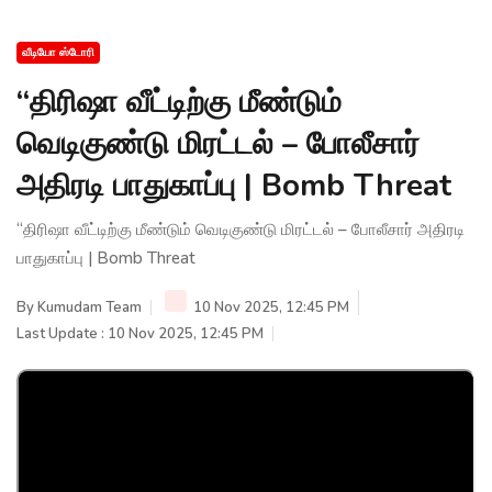
வீடியோ ஸ்டோரி
“திரிஷா வீட்டிற்கு மீண்டும்
வெடிகுண்டு மிரட்டல் – போலீசார்
அதிரடி பாதுகாப்பு | Bomb Threat
“திரிஷா வீட்டிற்கு மீண்டும் வெடிகுண்டு மிரட்டல் – போலீசார் அதிரடி
பாதுகாப்பு | Bomb Threat
By
Kumudam Team
10 Nov 2025, 12:45 PM
Last Update : 10 Nov 2025, 12:45 PM