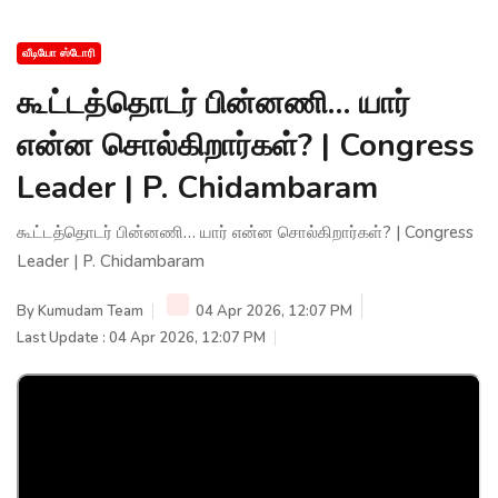
வீடியோ ஸ்டோரி
கூட்டத்தொடர் பின்னணி… யார்
என்ன சொல்கிறார்கள்? | Congress
Leader | P. Chidambaram
கூட்டத்தொடர் பின்னணி… யார் என்ன சொல்கிறார்கள்? | Congress
Leader | P. Chidambaram
By
Kumudam Team
04 Apr 2026, 12:07 PM
Last Update : 04 Apr 2026, 12:07 PM