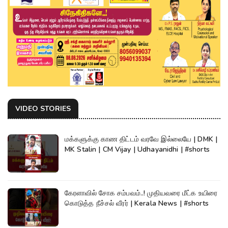
VIDEO STORIES
மக்களுக்கு காண திட்டம் வரவே இல்லையே | DMK |
MK Stalin | CM Vijay | Udhayanidhi | #shorts
கேரளாவில் சோக சம்பவம்..! முதியவரை மீட்க உயிரை
கொடுத்த நீச்சல் வீரர் | Kerala News | #shorts