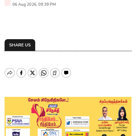
06 Aug 2026, 09:39 PM
SHARE US