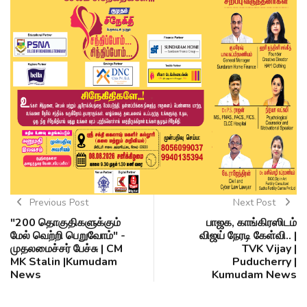
Previous Post
Next Post
"200 தொகுதிகளுக்கும்
பாஜக, காங்கிரஸிடம்
மேல் வெற்றி பெறுவோம்" -
விஜய் நேரடி கேள்வி.. |
முதலமைச்சர் பேச்சு | CM
TVK Vijay |
MK Stalin |Kumudam
Puducherry |
News
Kumudam News