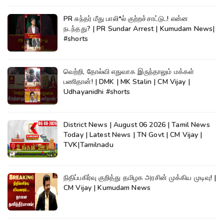
PR சுந்தர் மீது பாலி*ல் குற்றச்சாட்டு..! என்ன
நடந்தது? | PR Sundar Arrest | Kumudam News|
#shorts
வெற்றி, தோல்வி எதுவாக இருந்தாலும் மக்கள்
பணிதான்! | DMK | MK Stalin | CM Vijay |
Udhayanidhi #shorts
District News | August 06 2026 | Tamil News
Today | Latest News | TN Govt | CM Vijay |
TVK|Tamilnadu
நிதிப்பகிர்வு குறித்து தமிழக அரசின் முக்கிய முடிவு! |
CM Vijay | Kumudam News