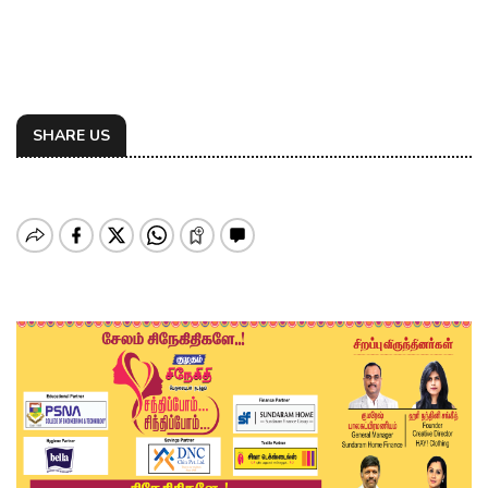
SHARE US