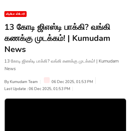
வீடியோ ஸ்டோரி
13 கோடி ஜிஎஸ்டி பாக்கி? வங்கி
கணக்கு முடக்கம்! | Kumudam
News
13 கோடி ஜிஎஸ்டி பாக்கி? வங்கி கணக்கு முடக்கம்! | Kumudam
News
By
Kumudam Team
06 Dec 2025, 01:53 PM
Last Update : 06 Dec 2025, 01:53 PM