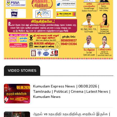
VIDEO STORIES
Kumudam Express News | 08.08.2026 |
Tamilnadu | Political | Cinema | Latest News |
Kumudam News
ஆதவ் vs உதயநிதி உதயநிதிக்கு தைரியம் இருக்க |