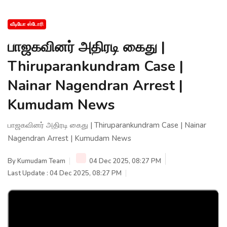
வீடியோ ஸ்டோரி
பாஜகவினர் அதிரடி கைது |
Thiruparankundram Case |
Nainar Nagendran Arrest |
Kumudam News
பாஜகவினர் அதிரடி கைது | Thiruparankundram Case | Nainar
Nagendran Arrest | Kumudam News
By
Kumudam Team
04 Dec 2025, 08:27 PM
Last Update : 04 Dec 2025, 08:27 PM