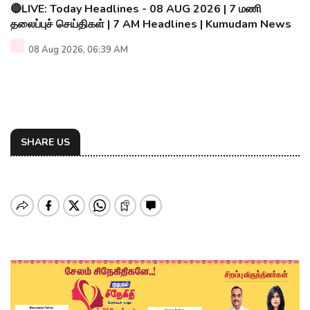
🔴LIVE: Today Headlines - 08 AUG 2026 | 7 மணி
தலைப்புச் செய்திகள் | 7 AM Headlines | Kumudam News
08 Aug 2026, 06:39 AM
SHARE US