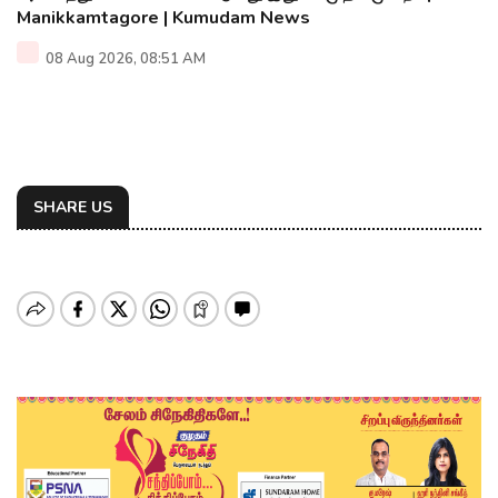
Manikkamtagore | Kumudam News
08 Aug 2026, 08:51 AM
SHARE US