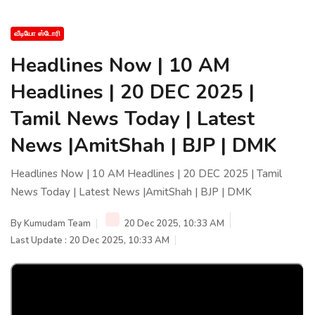
வீடியோ ஸ்டோரி
Headlines Now | 10 AM
Headlines | 20 DEC 2025 |
Tamil News Today | Latest
News |AmitShah | BJP | DMK
Headlines Now | 10 AM Headlines | 20 DEC 2025 | Tamil
News Today | Latest News |AmitShah | BJP | DMK
By
Kumudam Team
20 Dec 2025, 10:33 AM
Last Update : 20 Dec 2025, 10:33 AM