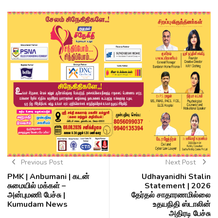
Previous Post
Next Post
PMK | Anbumani | கடன்
Udhayanidhi Stalin
சுமையில் மக்கள் –
Statement | 2026
அன்புமணி பேச்சு |
தேர்தல் சாதாரணமில்லை
Kumudam News
உதயநிதி ஸ்டாலின்
அதிரடி பேச்சு