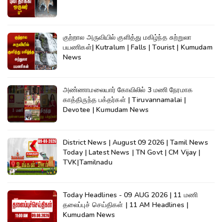
குற்றால அருவியில் குளித்து மகிழ்ந்த சுற்றுலா
பயணிகள்| Kutralum | Falls | Tourist | Kumudam
News
அண்ணாமலையார் கோவிலில் 3 மணி நேரமாக
காத்திருந்த பக்தர்கள் | Tiruvannamalai |
Devotee | Kumudam News
District News | August 09 2026 | Tamil News
Today | Latest News | TN Govt | CM Vijay |
TVK|Tamilnadu
Today Headlines - 09 AUG 2026 | 11 மணி
தலைப்புச் செய்திகள் | 11 AM Headlines |
Kumudam News