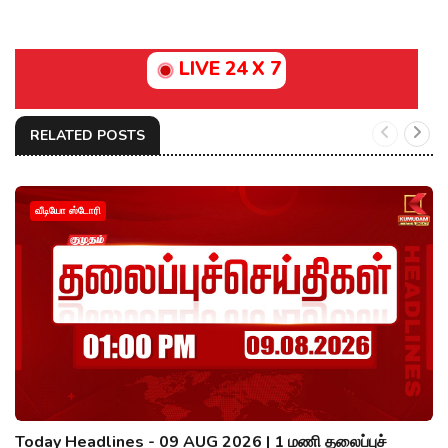
LIVE 24 X 7
RELATED POSTS
வீடியோ ஸ்டோரி
Today Headlines - 09 AUG 2026 | 1 மணி தலைப்புச்