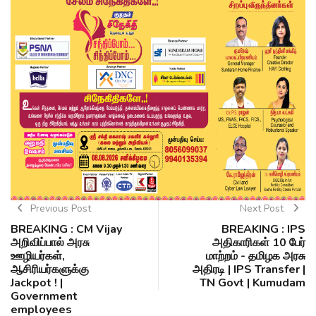
Previous Post
Next Post
BREAKING : CM Vijay
BREAKING : IPS
அறிவிப்பால் அரசு
அதிகாரிகள் 10 பேர்
ஊழியர்கள்,
மாற்றம் - தமிழக அரசு
ஆசிரியர்களுக்கு
அதிரடி | IPS Transfer |
Jackpot ! |
TN Govt | Kumudam
Government
employees