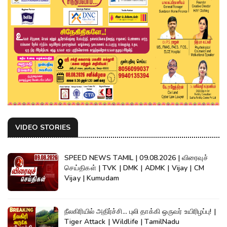
VIDEO STORIES
SPEED NEWS TAMIL | 09.08.2026 | விரைவுச்
செய்திகள் | TVK | DMK | ADMK | Vijay | CM
Vijay | Kumudam
நீலகிரியில் அதிர்ச்சி... புலி தாக்கி ஒருவர் உயிரிழப்பு! |
Tiger Attack | Wildlife | TamilNadu