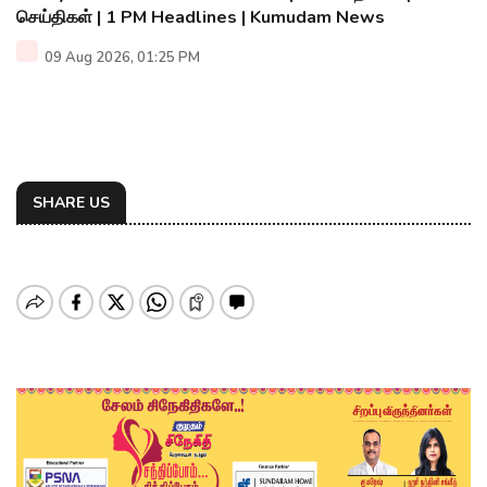
செய்திகள் | 1 PM Headlines | Kumudam News
09 Aug 2026, 01:25 PM
SHARE US