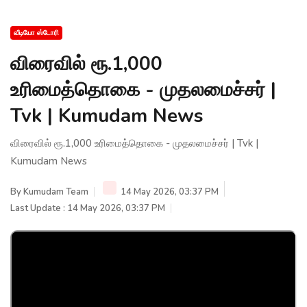
வீடியோ ஸ்டோரி
விரைவில் ரூ.1,000
உரிமைத்தொகை - முதலமைச்சர் |
Tvk | Kumudam News
விரைவில் ரூ.1,000 உரிமைத்தொகை - முதலமைச்சர் | Tvk |
Kumudam News
By
Kumudam Team
14 May 2026, 03:37 PM
Last Update : 14 May 2026, 03:37 PM