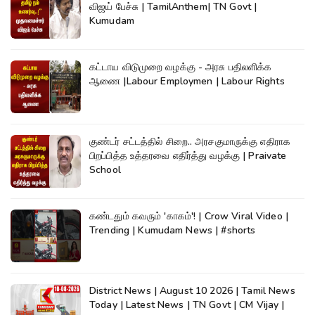
விஜய் பேச்சு | TamilAnthem| TN Govt |
Kumudam
கட்டாய விடுமுறை வழக்கு - அரசு பதிலளிக்க
ஆணை |Labour Employmen | Labour Rights
குண்டர் சட்டத்தில் சிறை.. அரசகுமாருக்கு எதிராக
பிறப்பித்த உத்தரவை எதிர்த்து வழக்கு | Praivate
School
கண்டதும் கவரும் 'காகம்'! | Crow Viral Video |
Trending | Kumudam News | #shorts
District News | August 10 2026 | Tamil News
Today | Latest News | TN Govt | CM Vijay |