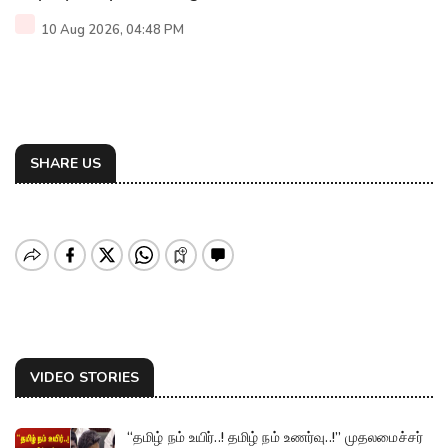
10 Aug 2026, 04:48 PM
SHARE US
VIDEO STORIES
“தமிழ் நம் உயிர்..! தமிழ் நம் உணர்வு..!” முதலமைச்சர்