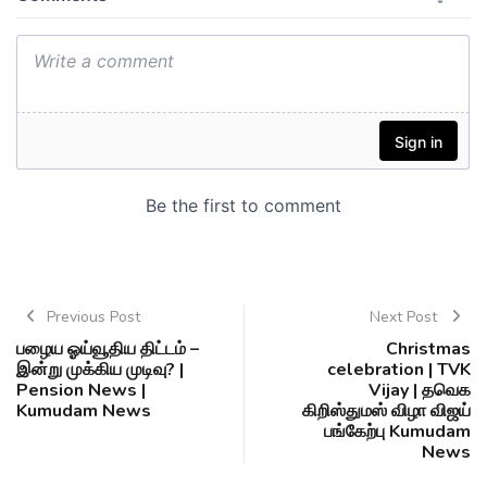
Previous Post
Next Post
பழைய ஓய்வூதிய திட்டம் –
Christmas
இன்று முக்கிய முடிவு? |
celebration | TVK
Pension News |
Vijay | தவெக
Kumudam News
கிறிஸ்துமஸ் விழா விஜய்
பங்கேற்பு Kumudam
News