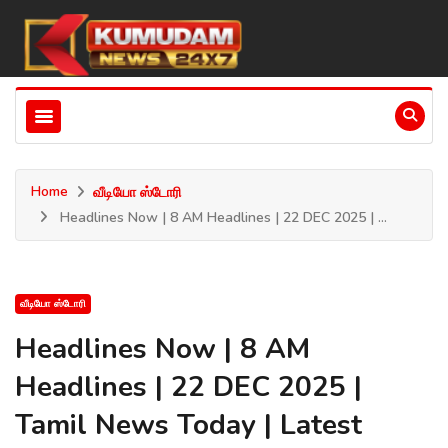
Home
வீடியோ ஸ்டோரி
Headlines Now | 8 AM Headlines | 22 DEC 2025 | ...
வீடியோ ஸ்டோரி
Headlines Now | 8 AM
Headlines | 22 DEC 2025 |
Tamil News Today | Latest