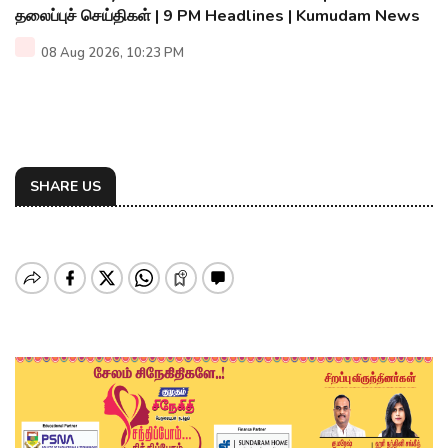
தலைப்புச் செய்திகள் | 9 PM Headlines | Kumudam News
08 Aug 2026, 10:23 PM
SHARE US