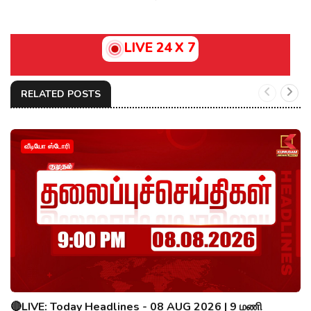
LIVE 24 X 7
RELATED POSTS
வீடியோ ஸ்டோரி
🔴LIVE: Today Headlines - 08 AUG 2026 | 9 மணி