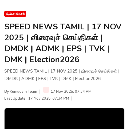
வீடியோ ஸ்டோரி
SPEED NEWS TAMIL | 17 NOV
2025 | விரைவுச் செய்திகள் |
DMDK | ADMK | EPS | TVK |
DMK | Election2026
SPEED NEWS TAMIL | 17 NOV 2025 | விரைவுச் செய்திகள் |
DMDK | ADMK | EPS | TVK | DMK | Election2026
By
Kumudam Team
17 Nov 2025, 07:34 PM
Last Update : 17 Nov 2025, 07:34 PM